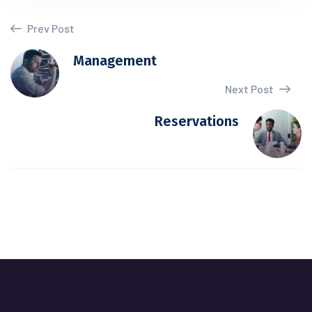
Prev Post
Management
Next Post
Reservations