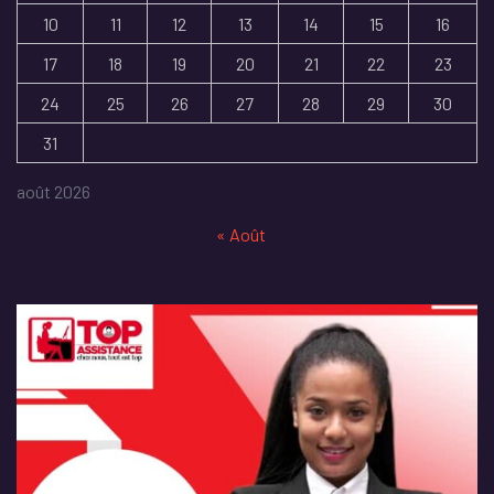
10
11
12
13
14
15
16
17
18
19
20
21
22
23
24
25
26
27
28
29
30
31
août 2026
« Août