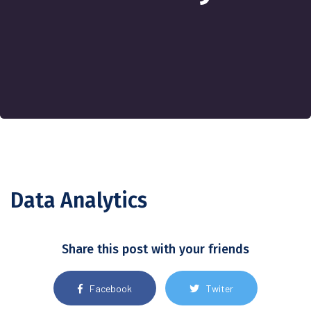
Data Analytics
Share this post with your friends
Facebook
Twiter