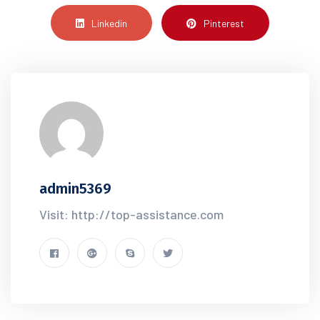
Linkedin
Pinterest
admin5369
Visit: http://top-assistance.com