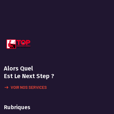
Alors Quel
Est Le Next Step ?
VOIR NOS SERVICES
Rubriques