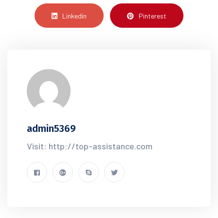
Linkedin
Pinterest
admin5369
Visit: http://top-assistance.com