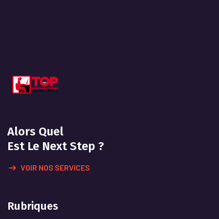
Alors Quel
Est Le Next Step ?
VOIR NOS SERVICES
Rubriques