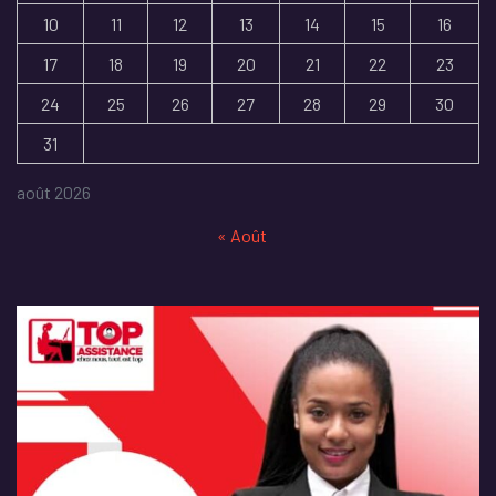
10
11
12
13
14
15
16
17
18
19
20
21
22
23
24
25
26
27
28
29
30
31
août 2026
« Août