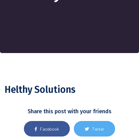
Helthy Solutions
Share this post with your friends
Facebook
Twiter