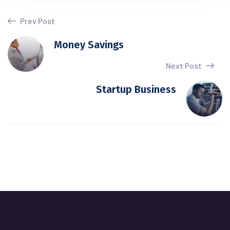
Prev Post
Money Savings
Next Post
Startup Business