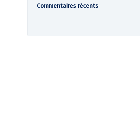
Commentaires récents