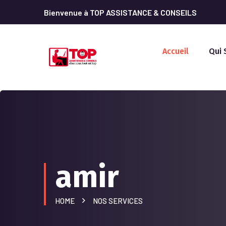
Bienvenue à TOP ASSISTANCE & CONSEILS
Accueil
Qui
amir
HOME
NOS SERVICES