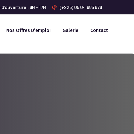
 d'ouverture : 8H - 17H
(+225) 05 04 885 878
Nos Offres D’emploi
Galerie
Contact