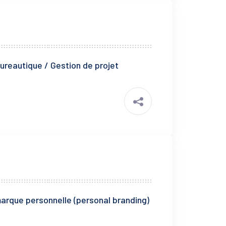
ureautique / Gestion de projet
arque personnelle (personal branding)