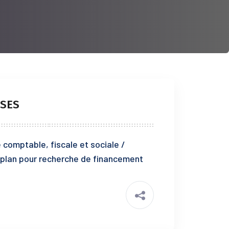
SES
comptable, fiscale et sociale /
 plan pour recherche de financement