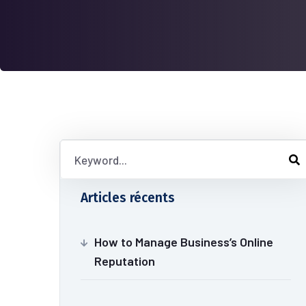
Articles récents
How to Manage Business’s Online
Reputation