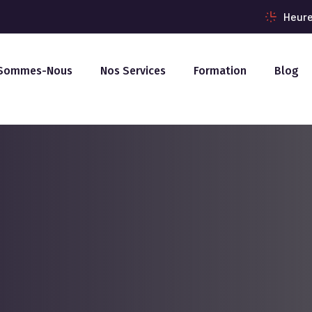
Heure
 Sommes-Nous
Nos Services
Formation
Blog